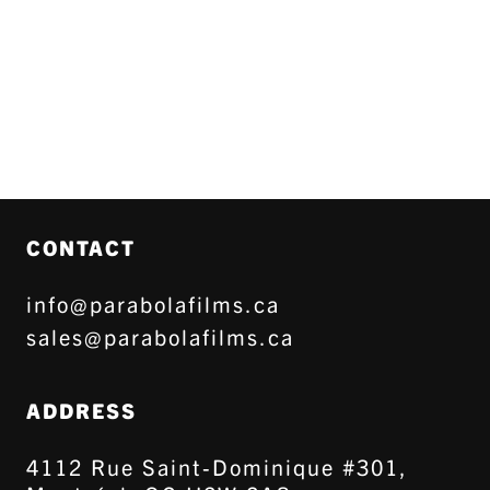
CONTACT
info@parabolafilms.ca
sales@parabolafilms.ca
ADDRESS
4112 Rue Saint-Dominique #301,