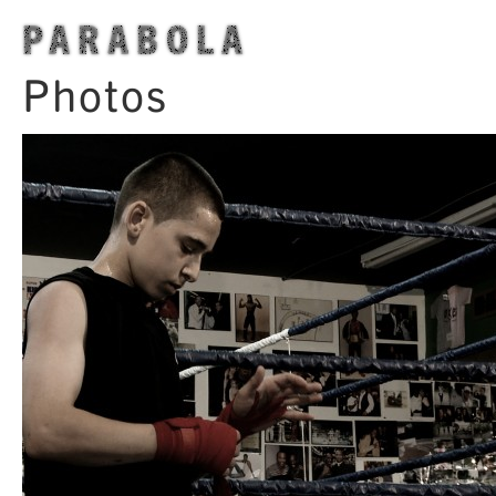
PARABOLA
Photos